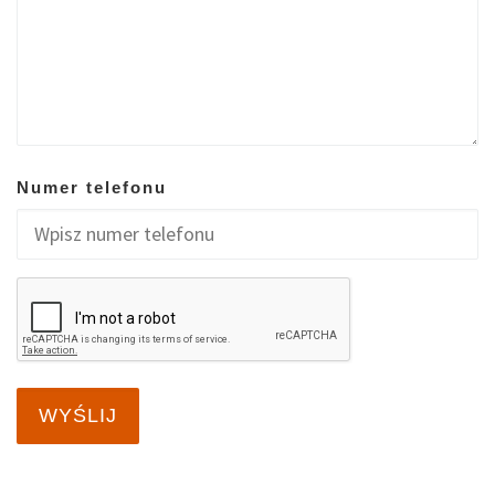
Numer telefonu