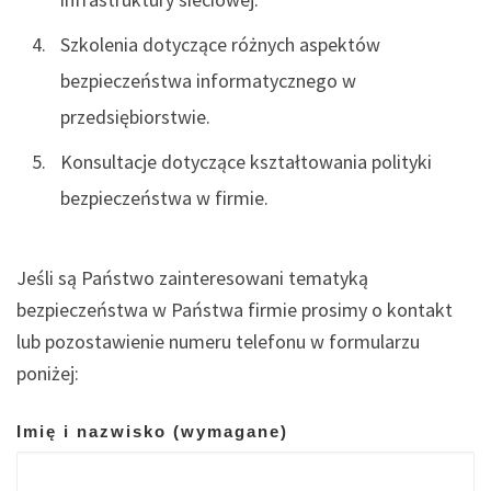
Szkolenia dotyczące różnych aspektów
bezpieczeństwa informatycznego w
przedsiębiorstwie.
Konsultacje dotyczące kształtowania polityki
bezpieczeństwa w firmie.
Jeśli są Państwo zainteresowani tematyką
bezpieczeństwa w Państwa firmie prosimy o kontakt
lub pozostawienie numeru telefonu w formularzu
poniżej:
Imię i nazwisko (wymagane)