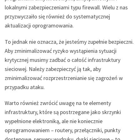
lokalnymi zabezpieczeniami typu firewall. Wielu z nas
przyzwyczaiło się również do systematycznej
aktualizacji oprogramowania.
To jednak nie oznacza, że jesteśmy zupełnie bezpieczni.
Aby zminimalizować ryzyko wystąpienia sytuacji
krytycznej musimy zadbać o całość infrastruktury
sieciowej. Należy zabezpieczyć ją tak, aby
zminimalizować rozprzestrzenianie się zagrożeń w
przypadku ataku.
Warto również zwrócić uwagę na te elementy
infrastruktury, które są postrzegane jako skrzynki
wypełnione elektroniką, ale nie koniecznie
oprogramowaniem – routery, przełączniki, punkty
dostępowe, serwery wydruku, dyski sieciowe – to