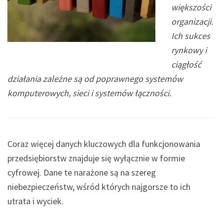
większości
organizacji.
Ich sukces
rynkowy i
ciągłość
działania zależne są od poprawnego systemów
komputerowych, sieci i systemów łączności.
Coraz więcej danych kluczowych dla funkcjonowania
przedsiębiorstw znajduje się wyłącznie w formie
cyfrowej. Dane te narażone są na szereg
niebezpieczeństw, wśród których najgorsze to ich
utrata i wyciek.