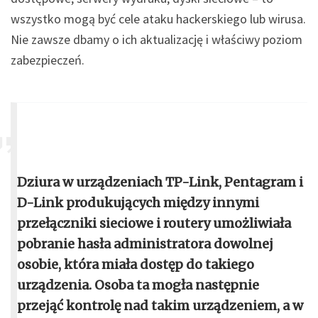
wszystko mogą być cele ataku hackerskiego lub wirusa.
Nie zawsze dbamy o ich aktualizację i właściwy poziom
zabezpieczeń.
Dziura w urządzeniach TP-Link, Pentagram i
D-Link produkujących między innymi
przełączniki sieciowe i routery umożliwiała
pobranie hasła administratora dowolnej
osobie, która miała dostęp do takiego
urządzenia. Osoba ta mogła następnie
przejąć kontrolę nad takim urządzeniem, a w