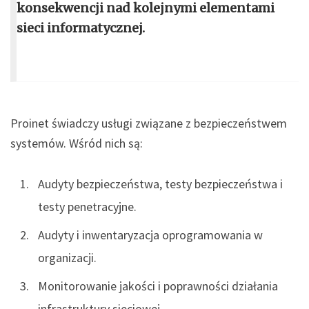
konsekwencji nad kolejnymi elementami
sieci informatycznej.
Proinet świadczy usługi związane z bezpieczeństwem
systemów. Wśród nich są:
Audyty bezpieczeństwa, testy bezpieczeństwa i
testy penetracyjne.
Audyty i inwentaryzacja oprogramowania w
organizacji.
Monitorowanie jakości i poprawności działania
infrastruktury sieciowej.