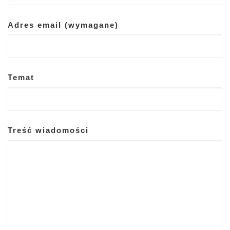
Adres email (wymagane)
Temat
Treść wiadomości