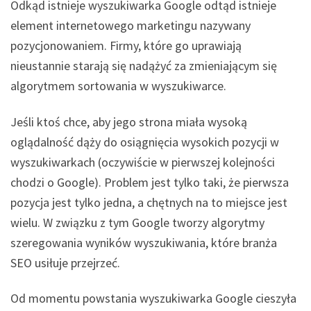
Odkąd istnieje wyszukiwarka Google odtąd istnieje
element internetowego marketingu nazywany
pozycjonowaniem. Firmy, które go uprawiają
nieustannie starają się nadążyć za zmieniającym się
algorytmem sortowania w wyszukiwarce.
Jeśli ktoś chce, aby jego strona miała wysoką
oglądalność dąży do osiągnięcia wysokich pozycji w
wyszukiwarkach (oczywiście w pierwszej kolejności
chodzi o Google). Problem jest tylko taki, że pierwsza
pozycja jest tylko jedna, a chętnych na to miejsce jest
wielu. W związku z tym Google tworzy algorytmy
szeregowania wyników wyszukiwania, które branża
SEO usiłuje przejrzeć.
Od momentu powstania wyszukiwarka Google cieszyła