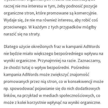
raczej nie ma interesu w tym, żeby podnosić pozycje
organiczne stron, które promowane są komercyjnie.
Wydaje się, że nie ma również interesu, aby robić coś
przeciwnego. W każdym z tych przypadków mógłby
narazić się na straty.
Dlatego użycie określonych fraz w kampanii AdWords
nie będzie miało większego bezpośredniego wpływu na
wyniki organiczne. Przynajmniej na razie. Zaznaczamy,
że chodzi tutaj o wpływ bezpośredni. Pośrednio
kampania AdWords może zwiększyć znajomość
promowanych przez nią stron, co w konsekwencji może
np. spowodować pojawianie się do nich dodatkowych
linków, na przykład w mediach społecznościowych, co
może z kolei korzystnie wpłynąć na wyniki organiczne.