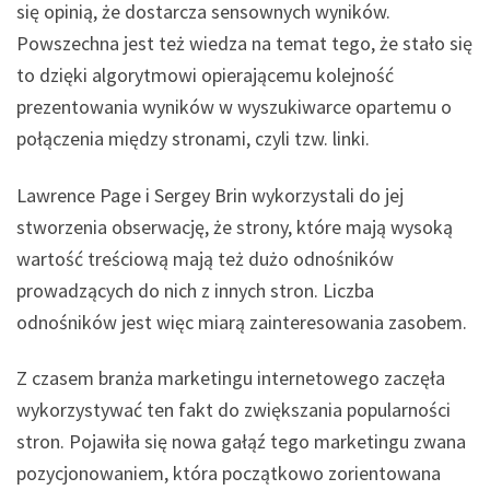
się opinią, że dostarcza sensownych wyników.
Powszechna jest też wiedza na temat tego, że stało się
to dzięki algorytmowi opierającemu kolejność
prezentowania wyników w wyszukiwarce opartemu o
połączenia między stronami, czyli tzw. linki.
Lawrence Page i Sergey Brin wykorzystali do jej
stworzenia obserwację, że strony, które mają wysoką
wartość treściową mają też dużo odnośników
prowadzących do nich z innych stron. Liczba
odnośników jest więc miarą zainteresowania zasobem.
Z czasem branża marketingu internetowego zaczęła
wykorzystywać ten fakt do zwiększania popularności
stron. Pojawiła się nowa gałąź tego marketingu zwana
pozycjonowaniem, która początkowo zorientowana