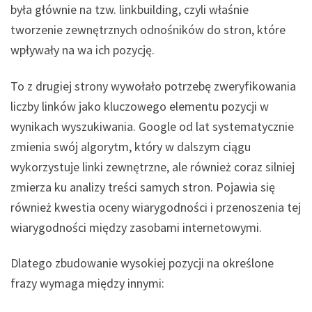
była głównie na tzw. linkbuilding, czyli właśnie
tworzenie zewnętrznych odnośników do stron, które
wpływały na wa ich pozycję.
To z drugiej strony wywołało potrzebę zweryfikowania
liczby linków jako kluczowego elementu pozycji w
wynikach wyszukiwania. Google od lat systematycznie
zmienia swój algorytm, który w dalszym ciągu
wykorzystuje linki zewnętrzne, ale również coraz silniej
zmierza ku analizy treści samych stron. Pojawia się
również kwestia oceny wiarygodności i przenoszenia tej
wiarygodności między zasobami internetowymi.
Dlatego zbudowanie wysokiej pozycji na określone
frazy wymaga między innymi: