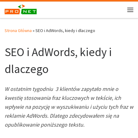
Strona Główna
»
SEO i AdWords, kiedy i dlaczego
SEO i AdWords, kiedy i
dlaczego
W ostatnim tygodniu 3 klientów zapytało mnie o
kwestię stosowania fraz kluczowych w tekście, ich
wpływie na pozycję w wyszukiwaniu i użyciu tych fraz w
reklamie AdWords. Dlatego zdecydowałem się na
opublikowanie poniższego tekstu.